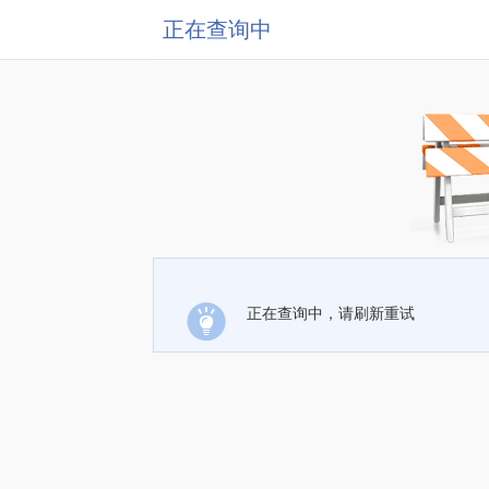
正在查询中
正在查询中，请刷新重试